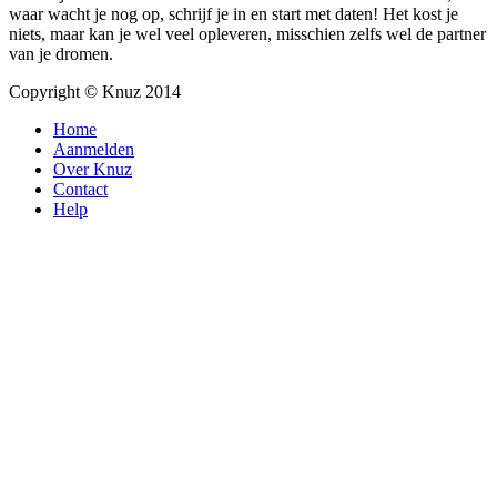
waar wacht je nog op, schrijf je in en start met daten! Het kost je
niets, maar kan je wel veel opleveren, misschien zelfs wel de partner
van je dromen.
Copyright © Knuz 2014
Home
Aanmelden
Over Knuz
Contact
Help