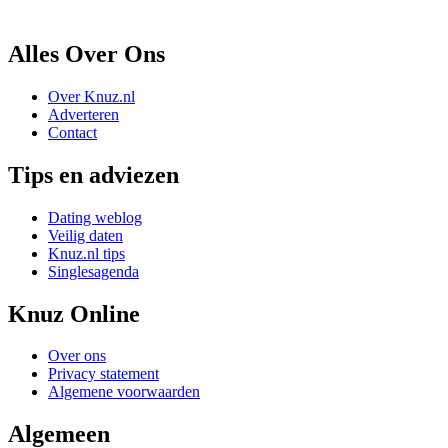
Alles Over Ons
Over Knuz.nl
Adverteren
Contact
Tips en adviezen
Dating weblog
Veilig daten
Knuz.nl tips
Singlesagenda
Knuz Online
Over ons
Privacy statement
Algemene voorwaarden
Algemeen